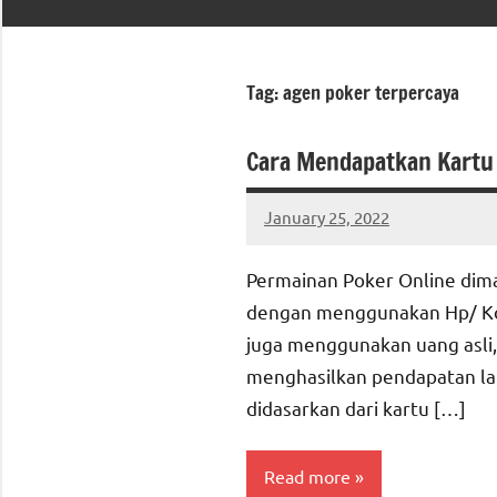
Tag:
agen poker terpercaya
Cara Mendapatkan Kartu 
January 25, 2022
aseko932
No
comments
Permainan Poker Online dima
dengan menggunakan Hp/ Ko
juga menggunakan uang asli,
menghasilkan pendapatan la
didasarkan dari kartu […]
Read more