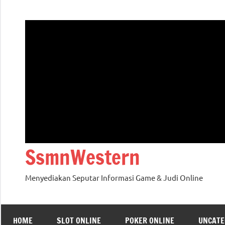
Skip
to
content
SsmnWestern
Menyediakan Seputar Informasi Game & Judi Online
HOME
SLOT ONLINE
POKER ONLINE
UNCATE