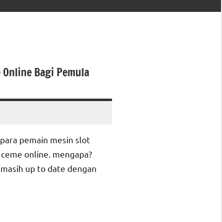
 Online Bagi Pemula
 para pemain mesin slot
n ceme online. mengapa?
 masih up to date dengan