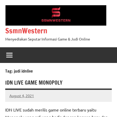
Skip
to
content
SsmnWestern
Menyediakan Seputar Informasi Game & Judi Online
Tag:
judi idnlive
IDN LIVE GAME MONOPOLY
August 4, 2021
aseko932
No
comments
IDN LIVE sudah merilis game online terbaru yaitu
Monopoly uang asli yang hadir dengan konsep baru dan