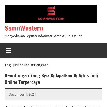
Skip
to
content
SsmnWestern
Menyediakan Seputar Informasi Game & Judi Online
Tag:
judi online terlengkap
Keuntungan Yang Bisa Didapatkan Di Situs Judi
Online Terpercaya
December 1, 2021
aseko932
No
comments
Kemajuan di Indonesia saat ini semakin berkembang dan