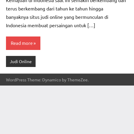
terus berkembang dari tahun ke tahun hingga
banyaknya situs judi online yang bermunculan di
Indonesia membuat persaingan untuk […]
Read more
Judi Online
WordPress Theme: Dynamico by ThemeZee.